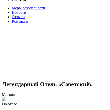
Меры безопасности
Новости
Отзывы
Контакты
Легендарный Отель «Советский»
Москва
Об отеле