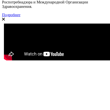
Роспотребнадзора и Международной Организации
Здравоохранения.
Подробнее