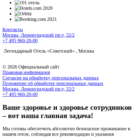
Контакты
Москва,
Ленинградский пр-т,
32/2
+7 495 960-20-00
Легендарный Отель «Советский» , Москва
© 2026 Официальный сайт
Правовая информация
Согласие на обработку персональных данных
Положение об обработке персональных данных
Москва,
Ленинградский пр-т,
32/2
+7 495 960-20-00
Ваше здоровье и здоровье сотрудников
– вот наша главная задача!
Мы готовы обеспечить абсолютно безопасное проживание в
нашем отеле, соблюдая все рекомендации и указания