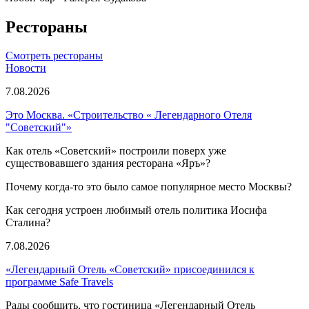
Рестораны
Смотреть рестораны
Новости
7.08.2026
Это Москва. «Строительство « Легендарного Отеля
"Советский"»
Как отель «Советский» построили поверх уже
существовавшего здания ресторана «Яръ»?
Почему когда-то это было самое популярное место Москвы?
Как сегодня устроен любимый отель политика Иосифа
Сталина?
7.08.2026
«Легендарный Отель «Советский» присоединился к
программе Safe Travels
Рады сообщить, что гостиница «Легендарный Отель